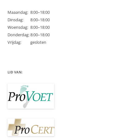
Maaandag:
8:00–18:00
Dinsdag:
8:00–18:00
Woensdag:
8:00–18:00
Donderdag:
8:00–18:00
Vrijdag:
gesloten
LID VAN: